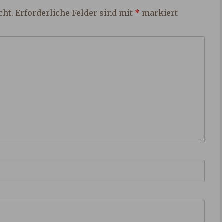
cht.
Erforderliche Felder sind mit
*
markiert