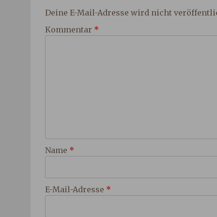
Deine E-Mail-Adresse wird nicht veröffentli
Kommentar
*
Name
*
E-Mail-Adresse
*