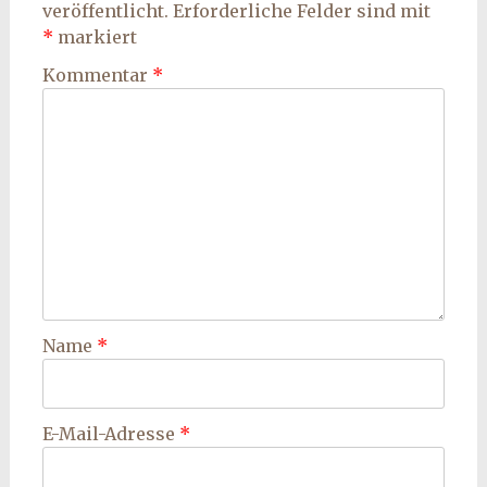
veröffentlicht.
Erforderliche Felder sind mit
*
markiert
Kommentar
*
Name
*
E-Mail-Adresse
*