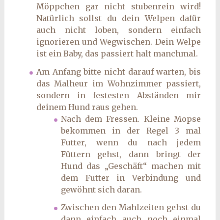
Möppchen gar nicht stubenrein wird!
Natürlich sollst du dein Welpen dafür
auch nicht loben, sondern einfach
ignorieren und Wegwischen. Dein Welpe
ist ein Baby, das passiert halt manchmal.
Am Anfang bitte nicht darauf warten, bis
das Malheur im Wohnzimmer passiert,
sondern in festesten Abständen mir
deinem Hund raus gehen.
Nach dem Fressen. Kleine Mopse
bekommen in der Regel 3 mal
Futter, wenn du nach jedem
Füttern gehst, dann bringt der
Hund das „Geschäft“ machen mit
dem Futter in Verbindung und
gewöhnt sich daran.
Zwischen den Mahlzeiten gehst du
dann einfach auch noch einmal