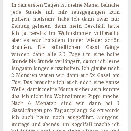
In den ersten Tagen ist meine Mama, beinahe
jede Stunde mit mir rausgegangen zum
pullern, meistens habe ich dann zwar nur
Zeitung gelesen, denn mein Geschäft hatte
ich ja bereits im Wohnzimmer vollbracht,
aber es war trotzdem immer wieder schön
draußen. Die stündlichen Gassi Gänge
wurden dann alle 2-3 Tage um eine halbe
Stunde bis Stunde verlängert, damit ich lerne
langsam länger einzuhalten. Ich glaube nach
2 Monaten waren wir dann auf 5x Gassi am
Tag. Das brauchte ich auch noch eine ganze
Weile, damit meine Mama sicher sein konnte
das ich nicht ins Wohnzimmer Pippi mache.
Nach 6 Monaten sind wir dann bei 3
Gassigängen pro Tag angelangt. So oft werde
ich auch heute noch ausgeführt. Morgens,
mittags und abends. Im Regelfall mache ich