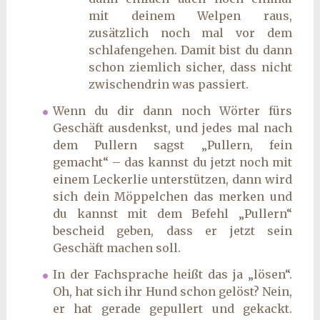
mit deinem Welpen raus,
zusätzlich noch mal vor dem
schlafengehen. Damit bist du dann
schon ziemlich sicher, dass nicht
zwischendrin was passiert.
Wenn du dir dann noch Wörter fürs
Geschäft ausdenkst, und jedes mal nach
dem Pullern sagst „Pullern, fein
gemacht“ – das kannst du jetzt noch mit
einem Leckerlie unterstützen, dann wird
sich dein Möppelchen das merken und
du kannst mit dem Befehl „Pullern“
bescheid geben, dass er jetzt sein
Geschäft machen soll.
In der Fachsprache heißt das ja „lösen“.
Oh, hat sich ihr Hund schon gelöst? Nein,
er hat gerade gepullert und gekackt.