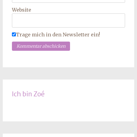
Website
Trage mich in den Newsletter ein!
Ich bin Zoé