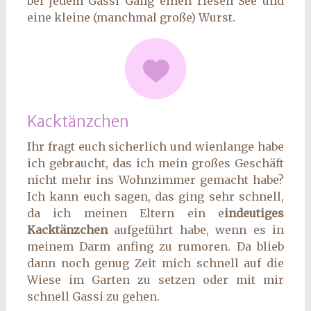
bei jedem Gassi Gang einen riesen See und
eine kleine (manchmal große) Wurst.
Kacktänzchen
Ihr fragt euch sicherlich und wienlange habe
ich gebraucht, das ich mein großes Geschäft
nicht mehr ins Wohnzimmer gemacht habe?
Ich kann euch sagen, das ging sehr schnell,
da ich meinen Eltern ein e
indeutiges
Kacktänzchen
aufgeführt habe, wenn es in
meinem Darm anfing zu rumoren. Da blieb
dann noch genug Zeit mich schnell auf die
Wiese im Garten zu setzen oder mit mir
schnell Gassi zu gehen.