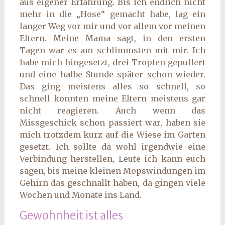
aus eigener Erfahrung. Bis ich endlich nicht
mehr in die „Hose“ gemacht habe, lag ein
langer Weg vor mir und vor allem vor meinen
Eltern. Meine Mama sagt, in den ersten
Tagen war es am schlimmsten mit mir. Ich
habe mich hingesetzt, drei Tropfen gepullert
und eine halbe Stunde später schon wieder.
Das ging meistens alles so schnell, so
schnell konnten meine Eltern meistens gar
nicht reagieren. Auch wenn das
Missgeschick schon passiert war, haben sie
mich trotzdem kurz auf die Wiese im Garten
gesetzt. Ich sollte da wohl irgendwie eine
Verbindung herstellen, Leute ich kann euch
sagen, bis meine kleinen Mopswindungen im
Gehirn das geschnallt haben, da gingen viele
Wochen und Monate ins Land.
Gewohnheit ist alles