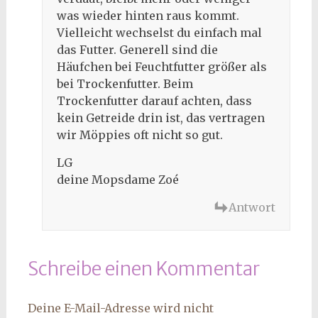
was wieder hinten raus kommt.
Vielleicht wechselst du einfach mal
das Futter. Generell sind die
Häufchen bei Feuchtfutter größer als
bei Trockenfutter. Beim
Trockenfutter darauf achten, dass
kein Getreide drin ist, das vertragen
wir Möppies oft nicht so gut.
LG
deine Mopsdame Zoé
Antwort
Schreibe einen Kommentar
Deine E-Mail-Adresse wird nicht