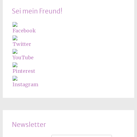
Sei mein Freund!
Newsletter