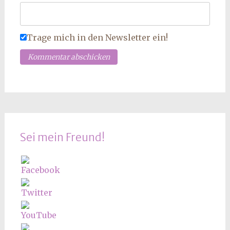
Trage mich in den Newsletter ein!
Sei mein Freund!