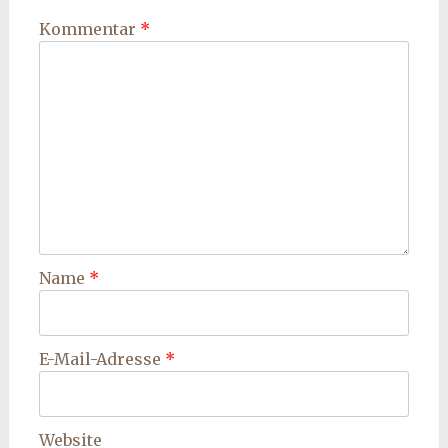
Kommentar
*
Name
*
E-Mail-Adresse
*
Website