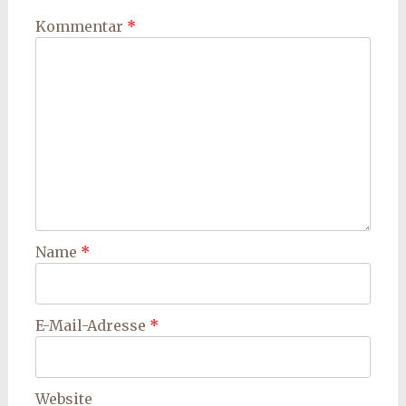
Kommentar
*
Name
*
E-Mail-Adresse
*
Website