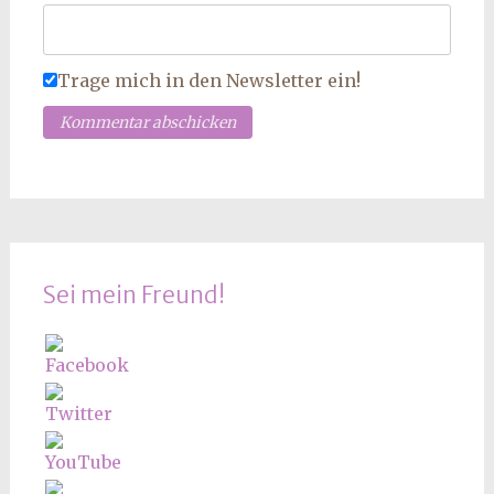
Trage mich in den Newsletter ein!
Sei mein Freund!