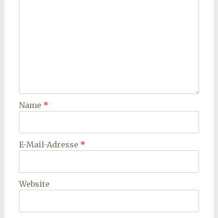
Name
*
E-Mail-Adresse
*
Website