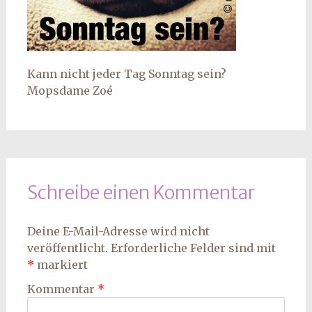
Kann nicht jeder Tag Sonntag sein?
Mopsdame Zoé
Schreibe einen Kommentar
Deine E-Mail-Adresse wird nicht
veröffentlicht.
Erforderliche Felder sind mit
*
markiert
Kommentar
*