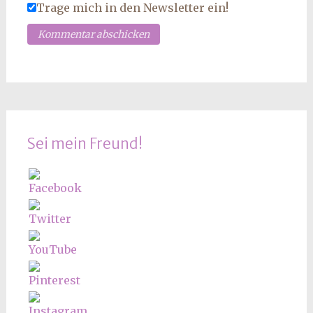
Trage mich in den Newsletter ein!
Sei mein Freund!