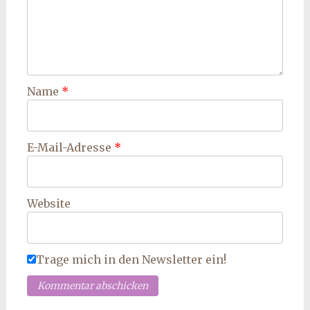
Name
*
E-Mail-Adresse
*
Website
Trage mich in den Newsletter ein!