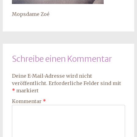
Mopsdame Zoé
Schreibe einen Kommentar
Deine E-Mail-Adresse wird nicht
veröffentlicht.
Erforderliche Felder sind mit
*
markiert
Kommentar
*