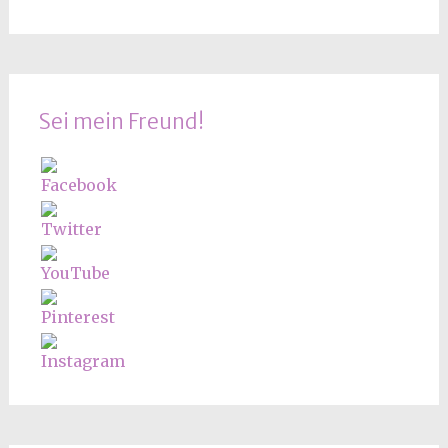
Sei mein Freund!