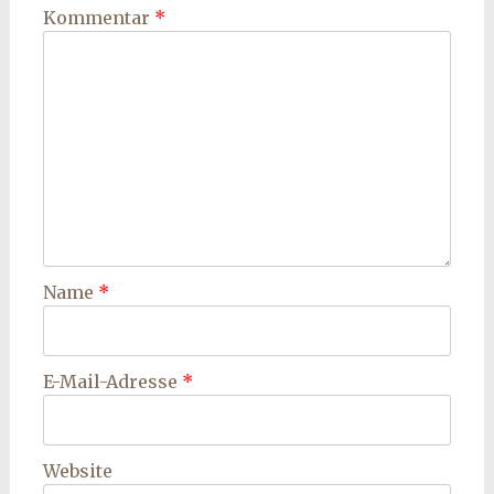
Kommentar
*
Name
*
E-Mail-Adresse
*
Website