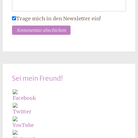
Trage mich in den Newsletter ein!
Sei mein Freund!