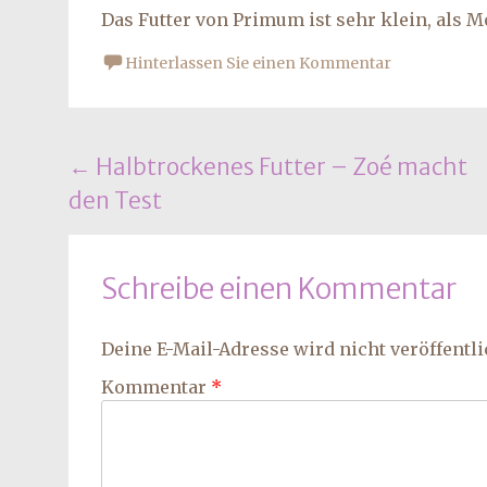
Das Futter von Primum ist sehr klein, als 
Hinterlassen Sie einen Kommentar
Beitrags
←
Halbtrockenes Futter – Zoé macht
den Test
Navigation
Schreibe einen Kommentar
Deine E-Mail-Adresse wird nicht veröffentli
Kommentar
*