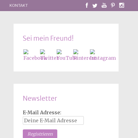
KONTAKT
Sei mein Freund!
Newsletter
E-Mail Adresse: