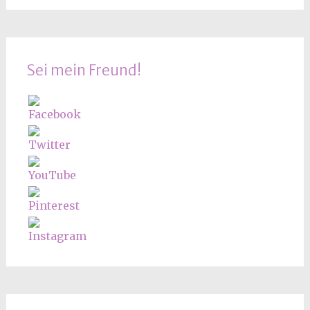
Sei mein Freund!