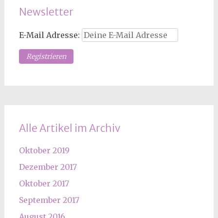
Newsletter
E-Mail Adresse:
Alle Artikel im Archiv
Oktober 2019
Dezember 2017
Oktober 2017
September 2017
August 2016