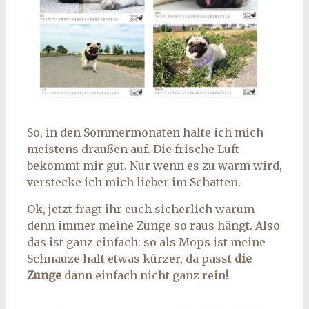
So, in den Sommermonaten halte ich mich
meistens draußen auf. Die frische Luft
bekommt mir gut. Nur wenn es zu warm wird,
verstecke ich mich lieber im Schatten.
Ok, jetzt fragt ihr euch sicherlich warum
denn immer meine Zunge so raus hängt. Also
das ist ganz einfach: so als Mops ist meine
Schnauze halt etwas kürzer, da passt
die
Zunge
dann einfach nicht ganz rein!