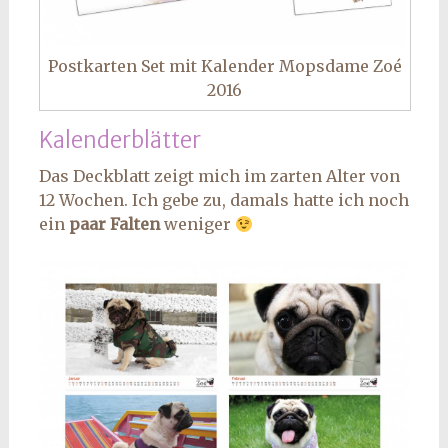
Postkarten Set mit Kalender Mopsdame Zoé
2016
Kalenderblätter
Das Deckblatt zeigt mich im zarten Alter von
12 Wochen. Ich gebe zu, damals hatte ich noch
ein
paar Falten
weniger