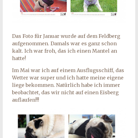
Das Foto für Januar wurde auf dem Feldberg
aufgenommen. Damals war es ganz schon
kalt. Ich war froh, das ich einen Mantel an
hatte!
Im Mai war ich auf einem Ausflugsschiff, das
Wetter war super und ich hatte meine eigene
liege bekommen. Natürlich habe ich immer
beobachtet, das wir nicht auf einen Eisberg
auflaufen!!!