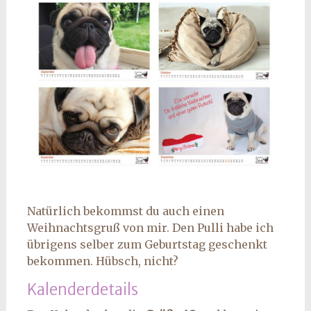
Natürlich bekommst du auch einen
Weihnachtsgruß von mir. Den Pulli habe ich
übrigens selber zum Geburtstag geschenkt
bekommen. Hübsch, nicht?
Kalenderdetails