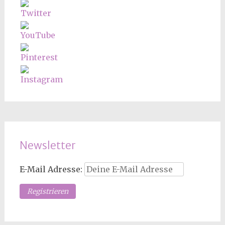
Newsletter
E-Mail Adresse: