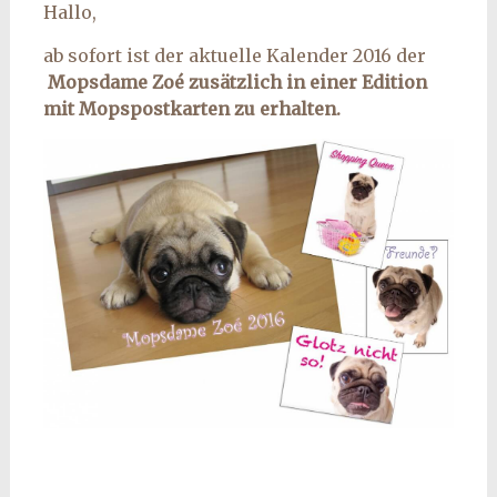
Hallo,
ab sofort ist der aktuelle Kalender 2016 der
Mopsdame Zoé zusätzlich in einer Edition
mit Mopspostkarten zu erhalten.