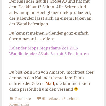
Der Kalender hat die
Größe A3
und hat mit
dem Deckblatt 13 Seiten. Alle Seiten sind
aufwendig im Hochglanzdruck produziert,
der Kalender lässt sich an einem Haken an
der Wand befestigen.
Du kannst meinen Kalender ganz einfach
über Amazon bestellen:
Kalender Mops Mopsdame Zoé 2016
Wandkalender A3 als Set mit 3 Postkarten
Du bist kein Fan von Amazon, möchtest aber
dennoch den Kalender bestellen? Dann
schreib der Zoé ne
Mail
, sie kümmert sich
dann persönlich um den Versand
Produkte
Hinterlassen Sie einen
Kommentar