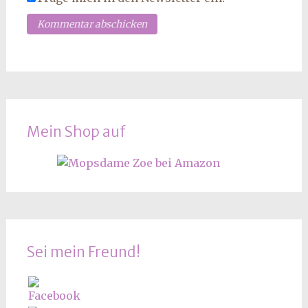
Mein Shop auf
Sei mein Freund!