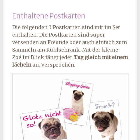
Enthaltene Postkarten
Die folgenden 3 Postkarten sind mit im Set
enthalten. Die Postkarten sind super
versenden an Freunde oder auch einfach zum
Sammeln am Kühlschrank. Mit der kleine
Zoé im Blick fängt jeder
Tag gleich mit einem
lächeln
an. Versprochen.